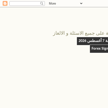
على جميع الاسئلة و الالغاز
س 2026
Forex Sig