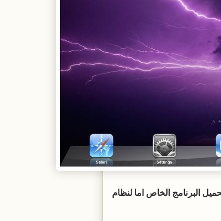
حميل البرنامج الخاص اما لنظام