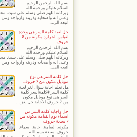
بسم الله الرحمن الرحيم
السلام عليكم ورحمة الله
وبركاته اللهم صلى وسلم على سيدنا مح
وعلى اله واصحابه وذريته وازواجه ومن
اتبعه الى...
حل لعبة كلمة السر هى وحدة
لقياس الحرارة مكونة من 8
حروف
بسم الله الرحمن الرحيم
السلام عليكم ورحمة الله
وبركاته اللهم صلى وسلم على سيدنا مح
وعلى اله واصحابه وذريته وازواجه ومن
اتبعه الى...
حل كلمة السر هى نوع
موبايل مكون من 7 حروف
هل تعلم اجابة سؤال لغز لعبة
كلمة السر #كلمةالسر كلمة
السر هى نوع موبايل مكون
من 7 حروف الاجابة حل لغز ...
حل واجابة كلمة السر من
اسماء يوم القيامة مكونه من
7 سبعة حروف
مكونه, القيامة, اجابة, اسماء,
حروف, سبعة بسم الله