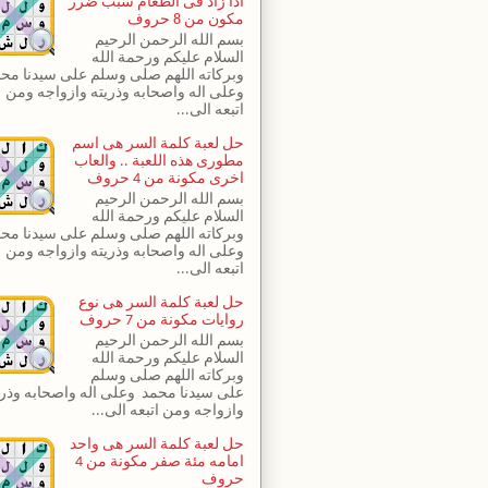
اذا زاد فى الطعام سبب ضرر
مكون من 8 حروف
بسم الله الرحمن الرحيم
السلام عليكم ورحمة الله
وبركاته اللهم صلى وسلم على سيدنا مح
وعلى اله واصحابه وذريته وازواجه ومن
اتبعه الى...
حل لعبة كلمة السر هى اسم
مطورى هذه اللعبة .. والعاب
اخرى مكونة من 4 حروف
بسم الله الرحمن الرحيم
السلام عليكم ورحمة الله
وبركاته اللهم صلى وسلم على سيدنا مح
وعلى اله واصحابه وذريته وازواجه ومن
اتبعه الى...
حل لعبة كلمة السر هى نوع
روايات مكونة من 7 حروف
بسم الله الرحمن الرحيم
السلام عليكم ورحمة الله
وبركاته اللهم صلى وسلم
على سيدنا محمد وعلى اله واصحابه وذري
وازواجه ومن اتبعه الى...
حل لعبة كلمة السر هى واحد
امامه مئة صفر مكونة من 4
حروف