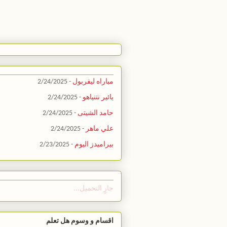
مباراه ليفربول
- 2/24/2025
يائير نتنياهو
- 2/24/2025
حامد الشيتى
- 2/24/2025
علي ماهر
- 2/24/2025
بيراميدز اليوم
- 2/23/2025
جارٍ التحميل...
اقسام و وسوم هل تعلم