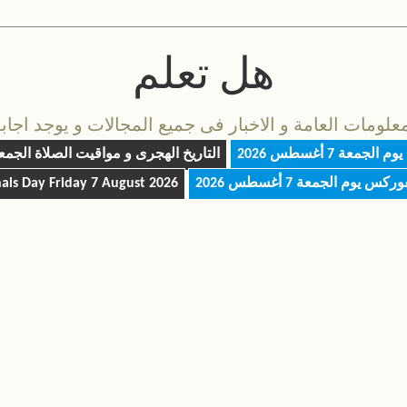
هل تعلم
مات العامة و الاخبار فى جميع المجالات و يوجد اجابة 
 يوم
الجمعة 7 أغسطس 2026
التاريخ الهجرى و مواقيت الصلاة
الجمعة 7 أغسط
فوركس يوم
الجمعة 7 أغسطس 2026
Friday 7 August 2026
nals Day