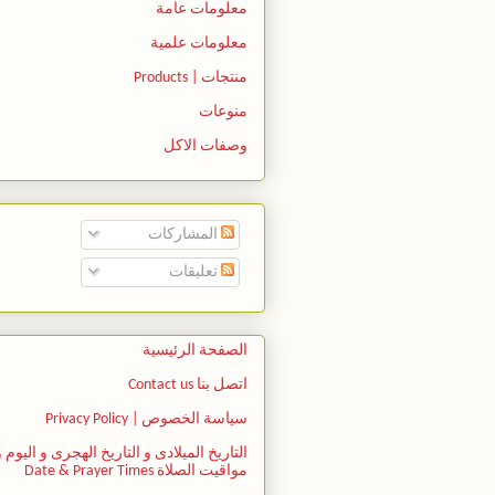
معلومات عامة
معلومات علمية
منتجات | Products
منوعات
وصفات الاكل
المشاركات
تعليقات
الصفحة الرئيسية
اتصل بنا Contact us
سياسة الخصوص | Privacy Policy
التاريخ الميلادى و التاريخ الهجرى و اليوم و
مواقيت الصلاة Date & Prayer Times