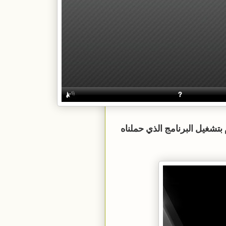
بتشغيل البرنامج الذي حملناه