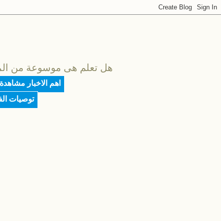
هل تعلم هى موسوعة من المعلو
اهم الاخبار مشاهدة
توصيات ال