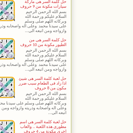
حل كلمة السر هى ماركة
سيارات مكونة من 9 حروف
بسم الله الرحمن الرحيم
السلام عليكم ورحمة الله
وبركاته اللهم صلى وسلم
على سيدنا محمد وعلى اله واصحابه وذري
وازواجه ومن اتبعه الى...
حل كلمة السر هى من
الطيور مكونة من 10 حروف
بسم الله الرحمن الرحيم
السلام عليكم ورحمة الله
وبركاته اللهم صلى وسلم
على سيدنا محمد وعلى اله واصحابه وذري
وازواجه ومن اتبعه الى...
حل لعبة كلمة السر هى شيئ
اذا زاد فى الطعام سبب ضرر
مكون من 8 حروف
بسم الله الرحمن الرحيم
السلام عليكم ورحمة الله
وبركاته اللهم صلى وسلم على سيدنا مح
وعلى اله واصحابه وذريته وازواجه ومن
اتبعه الى...
حل لعبة كلمة السر هى اسم
مطورى هذه اللعبة .. والعاب
اخرى مكونة من 4 حروف