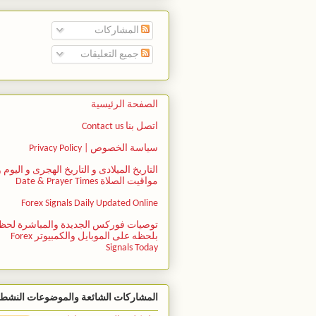
المشاركات
جميع التعليقات
الصفحة الرئيسية
اتصل بنا Contact us
سياسة الخصوص | Privacy Policy
التاريخ الميلادى و التاريخ الهجرى و اليوم و
مواقيت الصلاة Date & Prayer Times
Forex Signals Daily Updated Online
توصيات فوركس الجديدة والمباشرة لحظ
بلحظه على الموبايل والكمبيوتر Forex
Signals Today
المشاركات الشائعة والموضوعات النشط