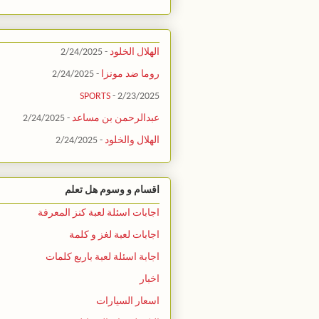
الهلال الخلود
- 2/24/2025
روما ضد مونزا
- 2/24/2025
SPORTS
- 2/23/2025
عبدالرحمن بن مساعد
- 2/24/2025
الهلال والخلود
- 2/24/2025
اقسام و وسوم هل تعلم
اجابات اسئلة لعبة كنز المعرفة
اجابات لعبة لغز و كلمة
اجابة اسئلة لعبة باربع كلمات
اخبار
اسعار السيارات