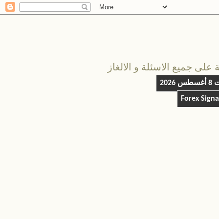
على جميع الاسئلة و الالغاز
 2026
Forex Sign