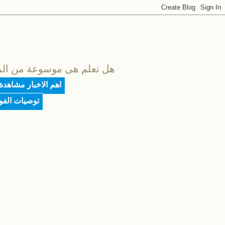
هل تعلم هى موسوعة من المعلو
اهم الاخبار مشاهدة
توصيات الف