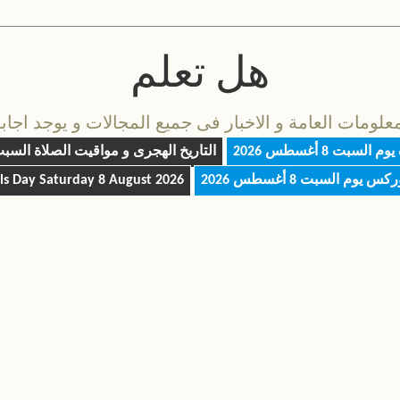
هل تعلم
مات العامة و الاخبار فى جميع المجالات و يوجد اجابة 
 يوم
السبت 8 أغسطس 2026
التاريخ الهجرى و مواقيت الصلاة
السبت 8 أغسطس
وركس يوم
السبت 8 أغسطس 2026
Saturday 8 August 2026
als Day