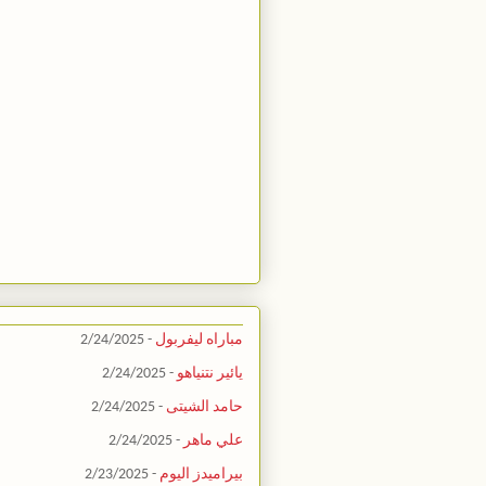
مباراه ليفربول
- 2/24/2025
يائير نتنياهو
- 2/24/2025
حامد الشيتى
- 2/24/2025
علي ماهر
- 2/24/2025
بيراميدز اليوم
- 2/23/2025