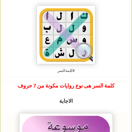
#كلمةالسر
كلمة السر هى نوع روايات مكونة من 7 حروف
الاجابة