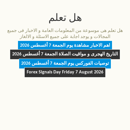
هل تعلم
هل تعلم هى موسوعة من المعلومات العامة و الاخبار فى جميع
المجالات و يوجد اجابة على جميع الاسئلة و الالغاز
اهم الاخبار مشاهدة يوم
الجمعة 7 أغسطس 2026
التاريخ الهجرى و مواقيت الصلاة
الجمعة 7 أغسطس 2026
توصيات الفوركس يوم
الجمعة 7 أغسطس 2026
Forex Signals Day
Friday 7 August 2026