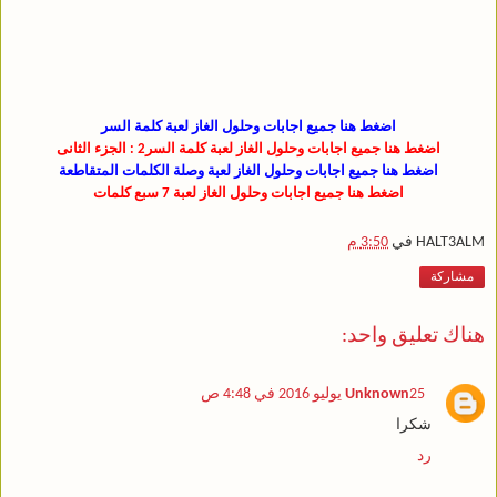
اضغط هنا جميع اجابات وحلول الغاز لعبة كلمة السر
اضغط هنا جميع اجابات وحلول الغاز لعبة كلمة السر2 : الجزء الثانى
اضغط هنا جميع اجابات وحلول الغاز لعبة وصلة الكلمات المتقاطعة
اضغط هنا جميع اجابات وحلول الغاز لعبة 7 سبع كلمات
HALT3ALM
في
3:50 م
مشاركة
هناك تعليق واحد:
25 يوليو 2016 في 4:48 ص
Unknown
شكرا
رد