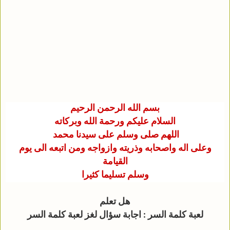
بسم الله الرحمن الرحيم
السلام عليكم ورحمة الله وبركاته
اللهم صلى وسلم على سيدنا محمد
وعلى اله واصحابه وذريته وازواجه ومن اتبعه الى يوم
القيامة
وسلم تسليما كثيرا
هل تعلم
لعبة كلمة السر : اجابة سؤال لغز لعبة كلمة السر