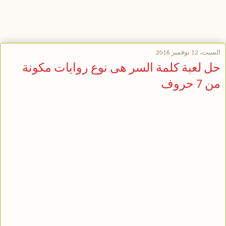
السبت، 12 نوفمبر 2016
حل لعبة كلمة السر هى نوع روايات مكونة
من 7 حروف