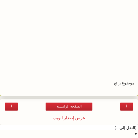
موضوع رائع
›
‹
الصفحة الرئيسية
عرض إصدار الويب
▼