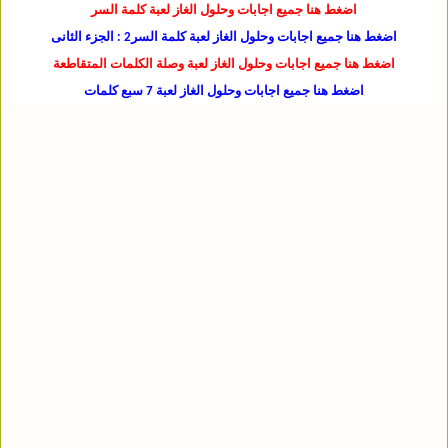
اضغط هنا جميع اجابات وحلول الغاز لعبة كلمة السر
اضغط هنا جميع اجابات وحلول الغاز لعبة كلمة السر2 : الجزء الثانى
اضغط هنا جميع اجابات وحلول الغاز لعبة وصلة الكلمات المتقاطعة
اضغط هنا جميع اجابات وحلول الغاز لعبة 7 سبع كلمات