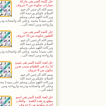
حل كلمة السر هى ماركة
سيارات مكونة من 9 حروف
بسم الله الرحمن الرحيم
السلام عليكم ورحمة الله
وبركاته اللهم صلى وسلم
على سيدنا محمد وعلى اله واصحابه وذري
وازواجه ومن اتبعه الى...
حل كلمة السر هى من
الطيور مكونة من 10 حروف
بسم الله الرحمن الرحيم
السلام عليكم ورحمة الله
وبركاته اللهم صلى وسلم
على سيدنا محمد وعلى اله واصحابه وذري
وازواجه ومن اتبعه الى...
حل لعبة كلمة السر هى شيئ
اذا زاد فى الطعام سبب ضرر
مكون من 8 حروف
بسم الله الرحمن الرحيم
السلام عليكم ورحمة الله
وبركاته اللهم صلى وسلم على سيدنا مح
وعلى اله واصحابه وذريته وازواجه ومن
اتبعه الى...
حل لعبة كلمة السر هى اسم
مطورى هذه اللعبة .. والعاب
اخرى مكونة من 4 حروف