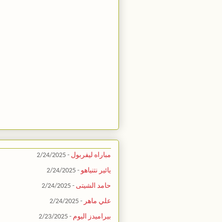
مباراه ليفربول
- 2/24/2025
يائير نتنياهو
- 2/24/2025
حامد الشيتى
- 2/24/2025
علي ماهر
- 2/24/2025
بيراميدز اليوم
- 2/23/2025