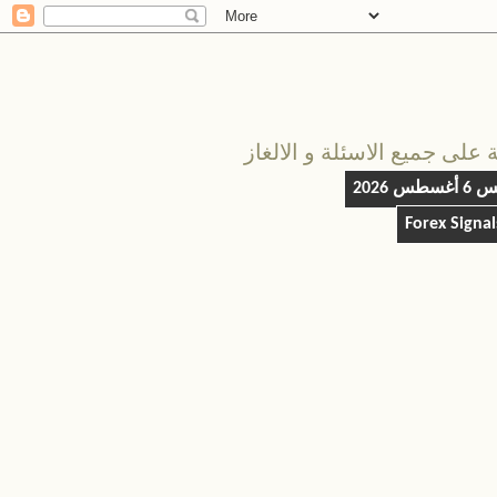
على جميع الاسئلة و الالغاز
طس 2026
Forex Signa