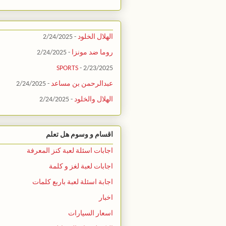
الهلال الخلود
- 2/24/2025
روما ضد مونزا
- 2/24/2025
SPORTS
- 2/23/2025
عبدالرحمن بن مساعد
- 2/24/2025
الهلال والخلود
- 2/24/2025
اقسام و وسوم هل تعلم
اجابات اسئلة لعبة كنز المعرفة
اجابات لعبة لغز و كلمة
اجابة اسئلة لعبة باربع كلمات
اخبار
اسعار السيارات