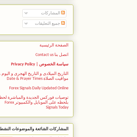
المشاركات
جميع التعليقات
الصفحة الرئيسية
اتصل بنا Contact us
سياسة الخصوص | Privacy Policy
التاريخ الميلادى و التاريخ الهجرى و اليوم و
مواقيت الصلاة Date & Prayer Times
Forex Signals Daily Updated Online
توصيات فوركس الجديدة والمباشرة لحظ
بلحظه على الموبايل والكمبيوتر Forex
Signals Today
المشاركات الشائعة والموضوعات النشط