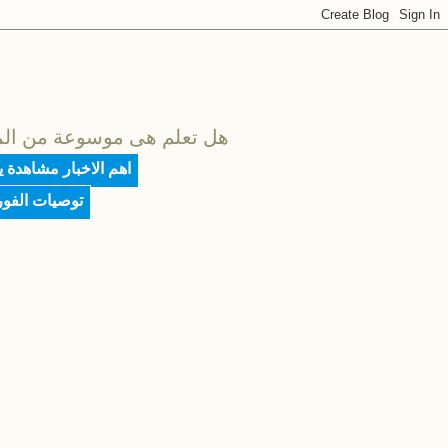
هل تعلم هى موسوعة من المعلو
اهم الاخبار مشاهدة 
توصيات الفو