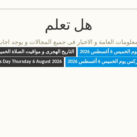
هل تعلم
مات العامة و الاخبار فى جميع المجالات و يوجد اجابة 
يوم
الخميس 6 أغسطس 2026
التاريخ الهجرى و مواقيت الصلاة
الخميس 6 أغس
ركس يوم
الخميس 6 أغسطس 2026
Thursday 6 August 2026
ls Day