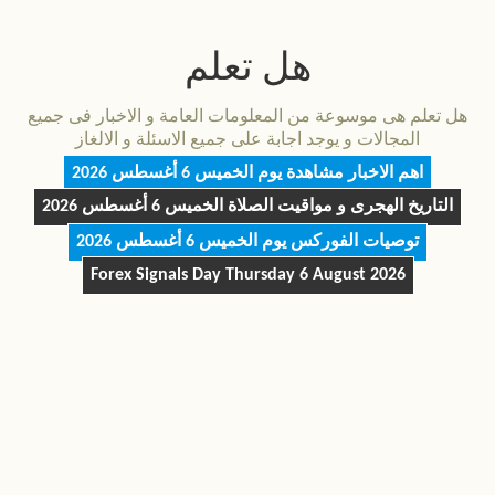
هل تعلم
هل تعلم هى موسوعة من المعلومات العامة و الاخبار فى جميع
المجالات و يوجد اجابة على جميع الاسئلة و الالغاز
اهم الاخبار مشاهدة يوم
الخميس 6 أغسطس 2026
التاريخ الهجرى و مواقيت الصلاة
الخميس 6 أغسطس 2026
توصيات الفوركس يوم
الخميس 6 أغسطس 2026
Forex Signals Day
Thursday 6 August 2026