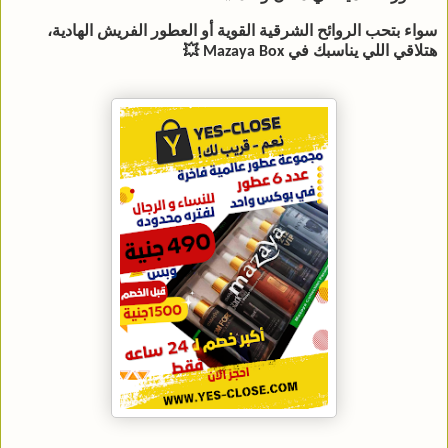
سواء بتحب الروائح الشرقية القوية أو العطور الفريش الهادية،
هتلاقي اللي يناسبك في Mazaya Box 💥