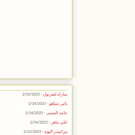
مباراه ليفربول
- 2/24/2025
يائير نتنياهو
- 2/24/2025
حامد الشيتى
- 2/24/2025
علي ماهر
- 2/24/2025
بيراميدز اليوم
- 2/23/2025