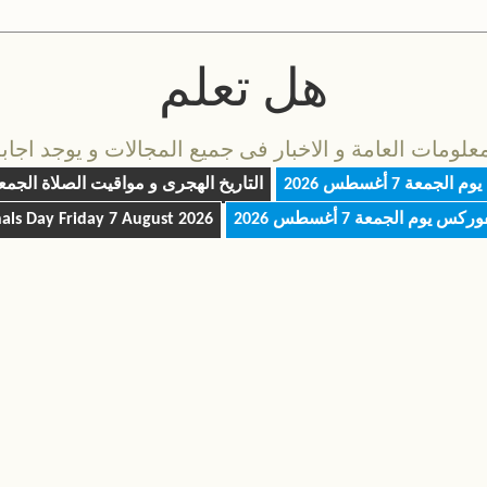
هل تعلم
مات العامة و الاخبار فى جميع المجالات و يوجد اجابة 
 يوم
الجمعة 7 أغسطس 2026
التاريخ الهجرى و مواقيت الصلاة
الجمعة 7 أغسط
فوركس يوم
الجمعة 7 أغسطس 2026
Friday 7 August 2026
nals Day