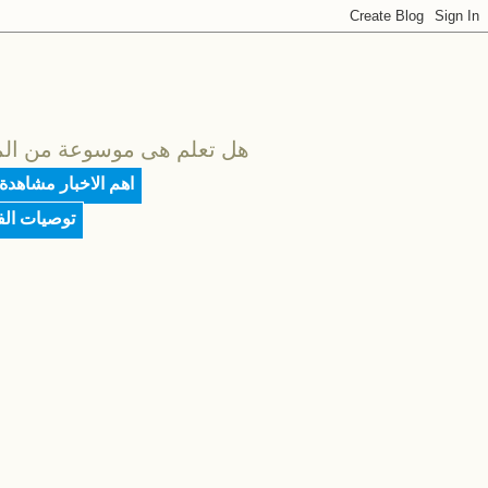
هل تعلم هى موسوعة من المعلو
اهم الاخبار مشاهدة
توصيات ال