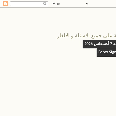
على جميع الاسئلة و الالغاز
س 2026
Forex Sig