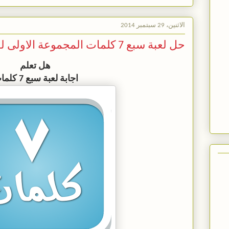
الاثنين، 29 سبتمبر 2014
حل لعبة سبع 7 كلمات المجموعة الاولى لغز 10
هل تعلم
اجابة لعبة سبع 7 كلمات