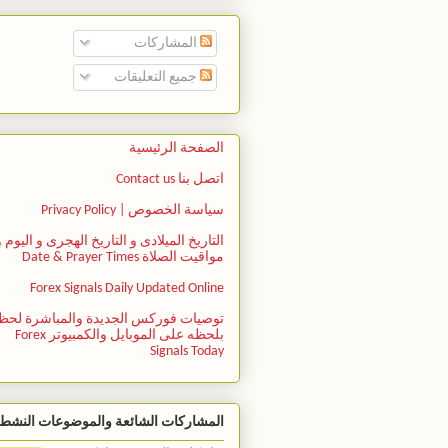
المشاركات
جميع التعليقات
الصفحة الرئيسية
اتصل بنا Contact us
سياسة الخصوص | Privacy Policy
التاريخ الميلادى و التاريخ الهجرى و اليوم و
مواقيت الصلاة Date & Prayer Times
Forex Signals Daily Updated Online
توصيات فوركس الجديدة والمباشرة لحظ
بلحظه على الموبايل والكمبيوتر Forex
Signals Today
المشاركات الشائعة والموضوعات النشط