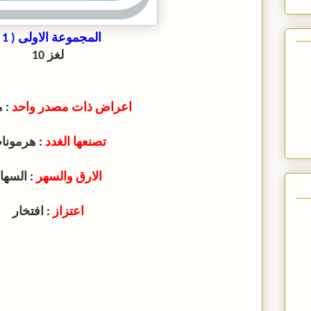
المجموعة الاولى ( 1 )
لغز 10
اعراض ذات مصدر واحد
: 
تصنعها الغدد
: هرمونا
الارق والسهر
: السها
اعتزاز
: افتخار