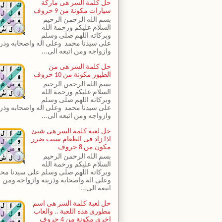
حل كلمة السر هى ماركة
سيارات مكونة من 9 حروف
بسم الله الرحمن الرحيم
السلام عليكم ورحمة الله
وبركاته اللهم صلى وسلم
على سيدنا محمد وعلى اله واصحابه وذري
وازواجه ومن اتبعه الى...
حل كلمة السر هى من
الطيور مكونة من 10 حروف
بسم الله الرحمن الرحيم
السلام عليكم ورحمة الله
وبركاته اللهم صلى وسلم
على سيدنا محمد وعلى اله واصحابه وذري
وازواجه ومن اتبعه الى...
حل لعبة كلمة السر هى شيئ
اذا زاد فى الطعام سبب ضرر
مكون من 8 حروف
بسم الله الرحمن الرحيم
السلام عليكم ورحمة الله
وبركاته اللهم صلى وسلم على سيدنا مح
وعلى اله واصحابه وذريته وازواجه ومن
اتبعه الى...
حل لعبة كلمة السر هى اسم
مطورى هذه اللعبة .. والعاب
اخرى مكونة من 4 حروف