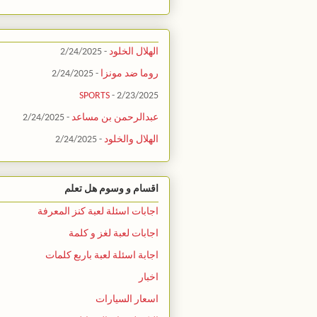
الهلال الخلود
- 2/24/2025
روما ضد مونزا
- 2/24/2025
SPORTS
- 2/23/2025
عبدالرحمن بن مساعد
- 2/24/2025
الهلال والخلود
- 2/24/2025
اقسام و وسوم هل تعلم
اجابات اسئلة لعبة كنز المعرفة
اجابات لعبة لغز و كلمة
اجابة اسئلة لعبة باربع كلمات
اخبار
اسعار السيارات