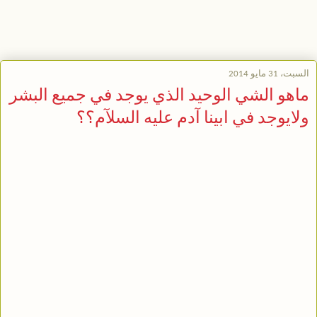
السبت، 31 مايو 2014
ماهو الشي الوحيد الذي يوجد في جميع البشر
ولايوجد في ابينا آدم عليه السلآم؟؟