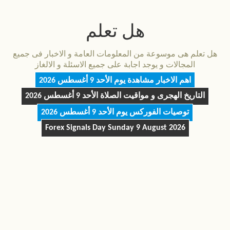
هل تعلم
هل تعلم هى موسوعة من المعلومات العامة و الاخبار فى جميع
المجالات و يوجد اجابة على جميع الاسئلة و الالغاز
اهم الاخبار مشاهدة يوم
الأحد 9 أغسطس 2026
التاريخ الهجرى و مواقيت الصلاة
الأحد 9 أغسطس 2026
توصيات الفوركس يوم
الأحد 9 أغسطس 2026
Forex Signals Day
Sunday 9 August 2026