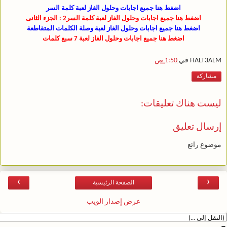
اضغط هنا جميع اجابات وحلول الغاز لعبة كلمة السر
اضغط هنا جميع اجابات وحلول الغاز لعبة كلمة السر2 : الجزء الثانى
اضغط هنا جميع اجابات وحلول الغاز لعبة وصلة الكلمات المتقاطعة
اضغط هنا جميع اجابات وحلول الغاز لعبة 7 سبع كلمات
HALT3ALM
في
1:50 ص
مشاركة
ليست هناك تعليقات:
إرسال تعليق
موضوع رائع
›
‹
الصفحة الرئيسية
عرض إصدار الويب