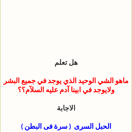
هل تعلم
ماهو الشي الوحيد الذي يوجد في جميع البشر
ولايوجد في ابينا آدم عليه السلآم؟؟
الاجابة
الحبل السرى ( سرة فى البطن )