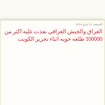
الجمعة، 23 مايو 2014
العراق والجيش العراقي نفذت عليه اكثر من
100000 طلعه جويه اثناء تحرير الكويت