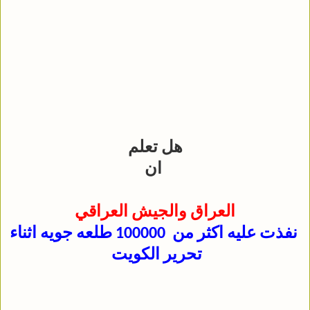
هل تعلم
ان
العراق والجيش العراقي
نفذت عليه اكثر من 100000 طلعه جويه اثناء
تحرير الكويت