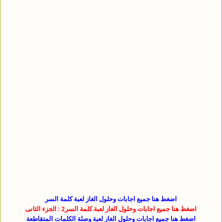
اضغط هنا جميع اجابات وحلول الغاز لعبة كلمة السر
اضغط هنا جميع اجابات وحلول الغاز لعبة كلمة السر2 : الجزء الثانى
اضغط هنا جميع اجابات وحلول الغاز لعبة وصلة الكلمات المتقاطعة