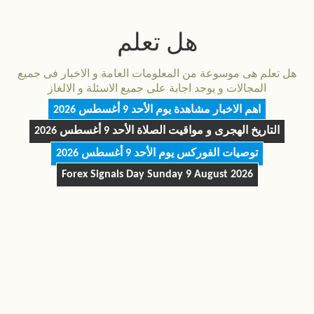
هل تعلم
هل تعلم هى موسوعة من المعلومات العامة و الاخبار فى جميع
المجالات و يوجد اجابة على جميع الاسئلة و الالغاز
اهم الاخبار مشاهدة يوم
الأحد 9 أغسطس 2026
التاريخ الهجرى و مواقيت الصلاة
الأحد 9 أغسطس 2026
توصيات الفوركس يوم
الأحد 9 أغسطس 2026
Forex Signals Day
Sunday 9 August 2026