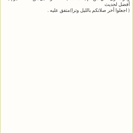
أفضل لحديث
( اجعلوا أخر صلاتكم بالليل وترا)متفق عليه .