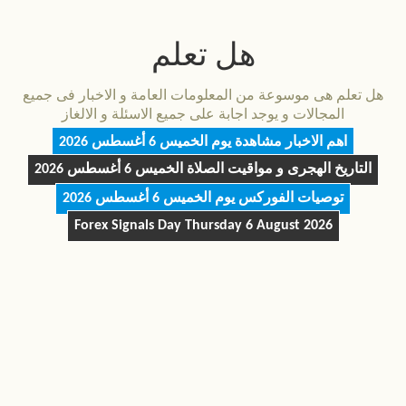
هل تعلم
هل تعلم هى موسوعة من المعلومات العامة و الاخبار فى جميع
المجالات و يوجد اجابة على جميع الاسئلة و الالغاز
اهم الاخبار مشاهدة يوم
الخميس 6 أغسطس 2026
التاريخ الهجرى و مواقيت الصلاة
الخميس 6 أغسطس 2026
توصيات الفوركس يوم
الخميس 6 أغسطس 2026
Forex Signals Day
Thursday 6 August 2026