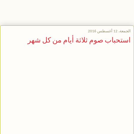
الجمعة، 12 أغسطس 2016
استحباب صوم ثلاثة أيام من كل شهر