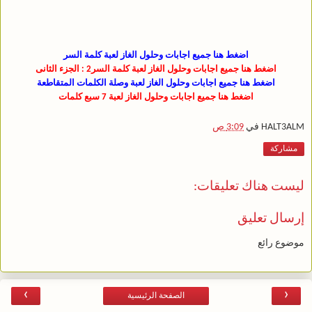
اضغط هنا جميع اجابات وحلول الغاز لعبة كلمة السر
اضغط هنا جميع اجابات وحلول الغاز لعبة كلمة السر2 : الجزء الثانى
اضغط هنا جميع اجابات وحلول الغاز لعبة وصلة الكلمات المتقاطعة
اضغط هنا جميع اجابات وحلول الغاز لعبة 7 سبع كلمات
HALT3ALM
في
3:09 ص
مشاركة
ليست هناك تعليقات:
إرسال تعليق
موضوع رائع
›
‹
الصفحة الرئيسية