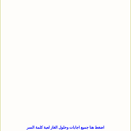
اضغط هنا جميع اجابات وحلول الغاز لعبة كلمة السر