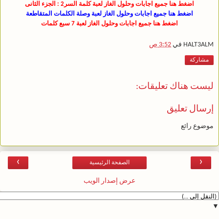
اضغط هنا جميع اجابات وحلول الغاز لعبة كلمة السر2 : الجزء الثانى
اضغط هنا جميع اجابات وحلول الغاز لعبة وصلة الكلمات المتقاطعة
اضغط هنا جميع اجابات وحلول الغاز لعبة 7 سبع كلمات
HALT3ALM
في
3:52 ص
مشاركة
ليست هناك تعليقات:
إرسال تعليق
موضوع رائع
›
‹
الصفحة الرئيسية
عرض إصدار الويب
▼