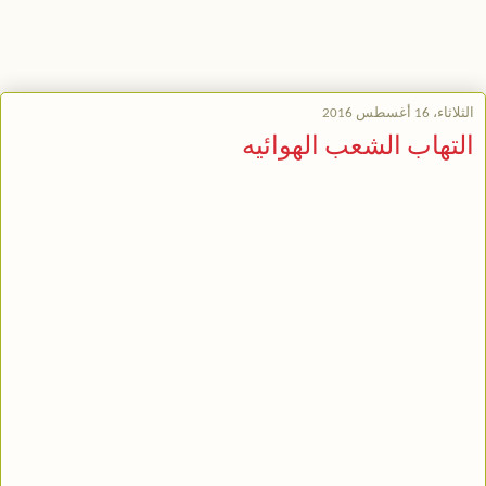
الثلاثاء، 16 أغسطس 2016
التهاب الشعب الهوائيه