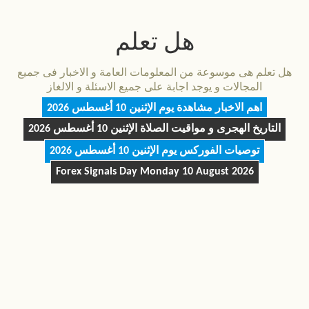
هل تعلم
هل تعلم هى موسوعة من المعلومات العامة و الاخبار فى جميع
المجالات و يوجد اجابة على جميع الاسئلة و الالغاز
اهم الاخبار مشاهدة يوم
الإثنين 10 أغسطس 2026
التاريخ الهجرى و مواقيت الصلاة
الإثنين 10 أغسطس 2026
توصيات الفوركس يوم
الإثنين 10 أغسطس 2026
Forex Signals Day
Monday 10 August 2026