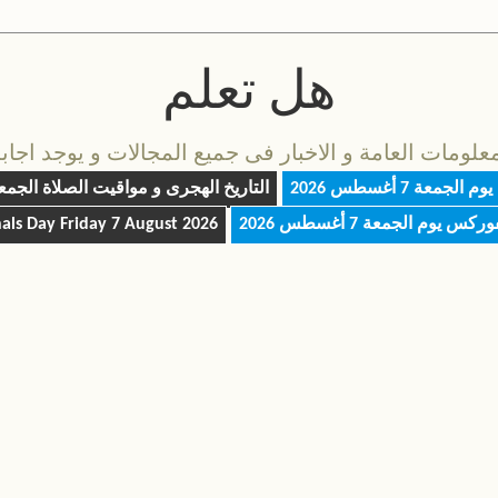
هل تعلم
مات العامة و الاخبار فى جميع المجالات و يوجد اجابة 
 يوم
الجمعة 7 أغسطس 2026
التاريخ الهجرى و مواقيت الصلاة
الجمعة 7 أغسط
فوركس يوم
الجمعة 7 أغسطس 2026
Friday 7 August 2026
nals Day