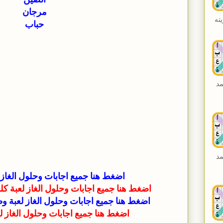
الصين
مرجان
ته
حباب
مد
مد
اضغط هنا جميع اجابات وحلول الغاز 
اضغط هنا جميع اجابات وحلول الغاز لعبة كلمة السر2 : ال
اضغط هنا جميع اجابات وحلول الغاز لعبة و
اضغط هنا جميع اجابات وحلول الغاز لعبة 7 سبع ك