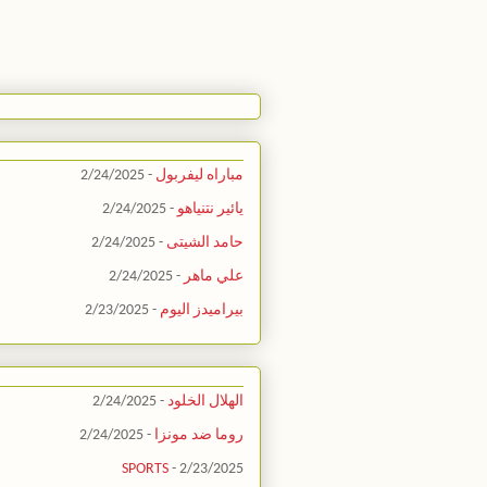
مباراه ليفربول
- 2/24/2025
يائير نتنياهو
- 2/24/2025
حامد الشيتى
- 2/24/2025
علي ماهر
- 2/24/2025
بيراميدز اليوم
- 2/23/2025
الهلال الخلود
- 2/24/2025
روما ضد مونزا
- 2/24/2025
SPORTS
- 2/23/2025