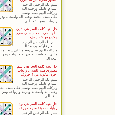
بسم الله الرحمن الرحيم
السلام عليكم ورحمة الله
وبركاته اللهم صلى وسلم
على سيدنا محمد وعلى اله واصحابه وذري
وازواجه ومن اتبعه الى...
حل لعبة كلمة السر هى شيئ
اذا زاد فى الطعام سبب ضرر
مكون من 8 حروف
بسم الله الرحمن الرحيم
السلام عليكم ورحمة الله
وبركاته اللهم صلى وسلم على سيدنا مح
وعلى اله واصحابه وذريته وازواجه ومن
اتبعه الى...
حل لعبة كلمة السر هى اسم
مطورى هذه اللعبة .. والعاب
اخرى مكونة من 4 حروف
بسم الله الرحمن الرحيم
السلام عليكم ورحمة الله
وبركاته اللهم صلى وسلم على سيدنا مح
وعلى اله واصحابه وذريته وازواجه ومن
اتبعه الى...
حل لعبة كلمة السر هى نوع
روايات مكونة من 7 حروف
بسم الله الرحمن الرحيم