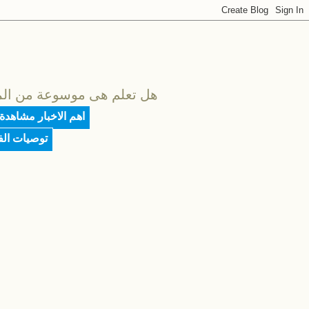
هل تعلم هى موسوعة من المعلو
اهم الاخبار مشاهدة
توصيات ال