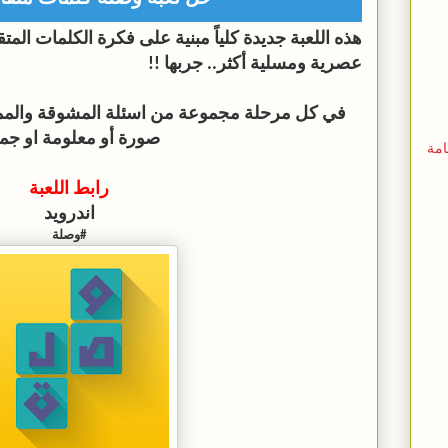
هذه اللعبة جديدة كلياً مبنية على فكرة الكلمات ال
عصرية ومسلية أكثر.. جربها !!
في كل مرحلة مجموعة من اسئلة المشوقة والممت
صورة أو معلومة او جمل
امة
رابط اللعبة
اندرويد
#وصلة