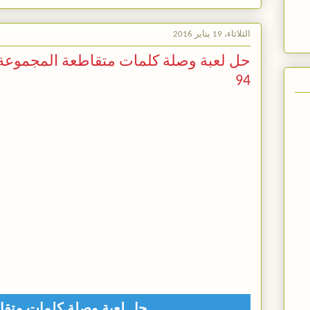
الثلاثاء، 19 يناير 2016
حل لعبة وصلة كلمات متقاطعة المجموعة
94
حل لعبة وصلة كلمات متق