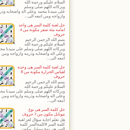
السلام عليكم ورحمة الله
وبركاته اللهم صلى وسلم
على سيدنا محمد وعلى اله واصحابه وذري
وازواجه ومن اتبعه الى...
حل لعبة كلمة السر هى واحد
امامه مئة صفر مكونة من 4
حروف
بسم الله الرحمن الرحيم
السلام عليكم ورحمة الله
وبركاته اللهم صلى وسلم على سيدنا مح
وعلى اله واصحابه وذريته وازواجه ومن
اتبعه الى...
حل لعبة كلمة السر هى وحدة
لقياس الحرارة مكونة من 8
حروف
بسم الله الرحمن الرحيم
السلام عليكم ورحمة الله
وبركاته اللهم صلى وسلم على سيدنا مح
وعلى اله واصحابه وذريته وازواجه ومن
اتبعه الى...
حل كلمة السر هى نوع
موبايل مكون من 7 حروف
هل تعلم اجابة سؤال لغز لعبة
كلمة السر #كلمةالسر كلمة
السر هى نوع موبايل مكون