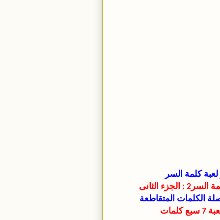
لعبة كلمة السر
جزء الثانى
صلة الكلمات المتقاطعة
لمات