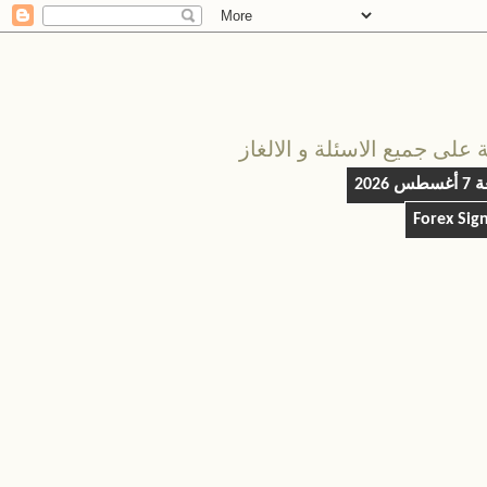
على جميع الاسئلة و الالغاز
س 2026
Forex Sig